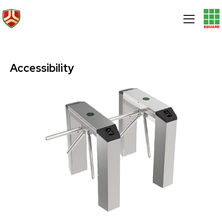
Accessibility