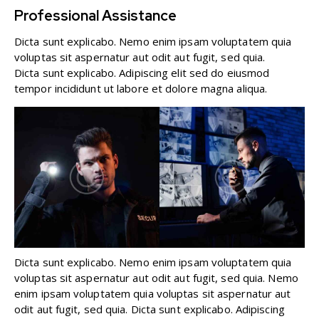
Professional Assistance
Dicta sunt explicabo. Nemo enim ipsam voluptatem quia
voluptas sit aspernatur aut odit aut fugit, sed quia.
Dicta sunt explicabo. Adipiscing elit sed do eiusmod
tempor incididunt ut labore et dolore magna aliqua.
Dicta sunt explicabo. Nemo enim ipsam voluptatem quia
voluptas sit aspernatur aut odit aut fugit, sed quia. Nemo
enim ipsam voluptatem quia voluptas sit aspernatur aut
odit aut fugit, sed quia. Dicta sunt explicabo. Adipiscing