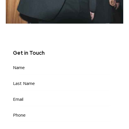
Get in Touch