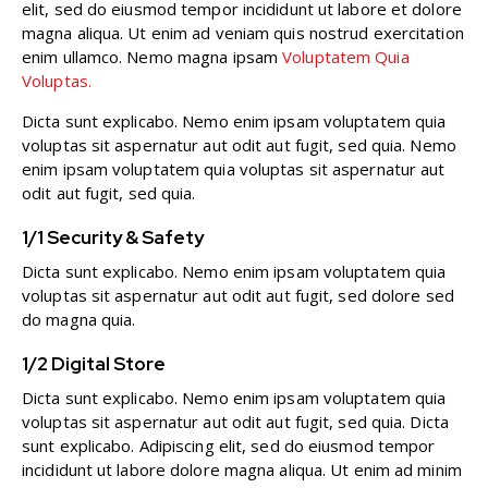
elit, sed do eiusmod tempor incididunt ut labore et dolore
magna aliqua. Ut enim ad veniam quis nostrud exercitation
enim ullamco. Nemo magna ipsam
Voluptatem Quia
Voluptas.
Dicta sunt explicabo. Nemo enim ipsam voluptatem quia
voluptas sit aspernatur aut odit aut fugit, sed quia. Nemo
enim ipsam voluptatem quia voluptas sit aspernatur aut
odit aut fugit, sed quia.
1/1 Security & Safety
Dicta sunt explicabo. Nemo enim ipsam voluptatem quia
voluptas sit aspernatur aut odit aut fugit, sed dolore sed
do magna quia.
1/2 Digital Store
Dicta sunt explicabo. Nemo enim ipsam voluptatem quia
voluptas sit aspernatur aut odit aut fugit, sed quia. Dicta
sunt explicabo. Adipiscing elit, sed do eiusmod tempor
incididunt ut labore dolore magna aliqua. Ut enim ad minim