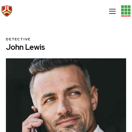
DETECTIVE
John Lewis