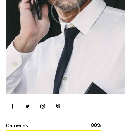
Cameras
80%