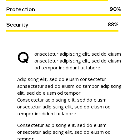
Protection
90%
Security
88%
Q
onsectetur adipiscing elit, sed do eiusm
onsectetur adipiscing elit, sed do eiusm
od tempor incididunt ut labore.
Adipiscing elit, sed do eiusm consectetur
aonsectetur sed do eiusm od tempor adipiscing
elit, sed do eiusm od tempor.
Consectetur adipiscing elit, sed do eiusm
onsectetur adipiscing elit, sed do eiusm od
tempor incididunt ut labore.
Consectetur adipiscing elit, sed do eiusm
onsectetur adipiscing elit, sed do eiusm od
tempor.